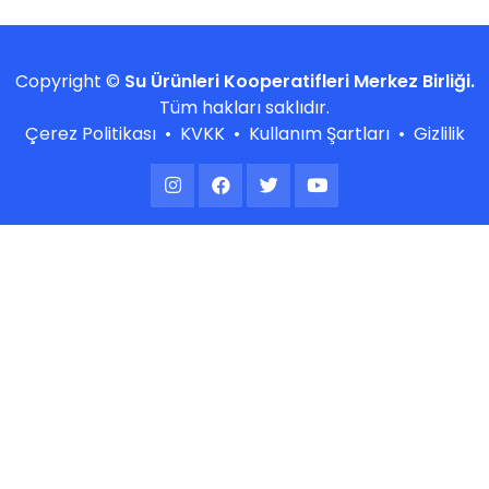
Copyright ©
Su Ürünleri Kooperatifleri Merkez Birliği.
Tüm hakları saklıdır.
Çerez Politikası
•
KVKK
•
Kullanım Şartları
•
Gizlilik