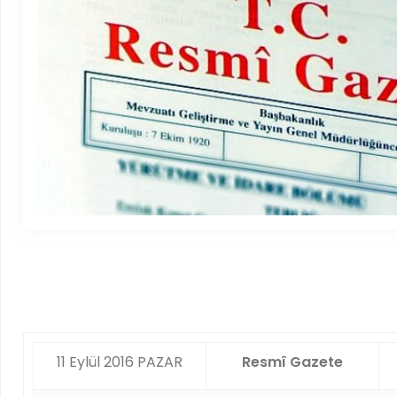
11 Eylül 2016 PAZAR
Resmî Gazete