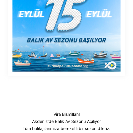
Vira Bismillah!
Akdeniz'de Balık Av Sezonu Açılıyor
Tüm balıkçılarımıza bereketli bir sezon dileriz.