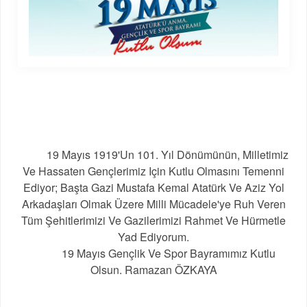
19 Mayıs 1919'un 101. Yıl Dönümünün, Milletimiz
Ve Hassaten Gençlerimiz Için Kutlu Olmasını Temenni
Ediyor; Başta Gazi Mustafa Kemal Atatürk Ve Aziz Yol
Arkadaşları Olmak Üzere Milli Mücadele'ye Ruh Veren
Tüm Şehitlerimizi Ve Gazilerimizi Rahmet Ve Hürmetle
Yad Ediyorum.
19 Mayıs Gençlik Ve Spor Bayramımız Kutlu
Olsun. Ramazan ÖZKAYA