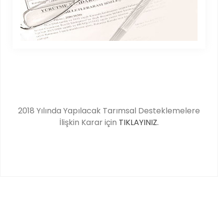
2018 Yılında Yapılacak Tarımsal Desteklemelere
İlişkin Karar için
TIKLAYINIZ.