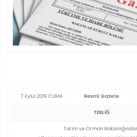
7 Eylül 2019 CUMA
Resmî Gazete
TEBLİĞ
Tarım ve Orman Bakanlığından