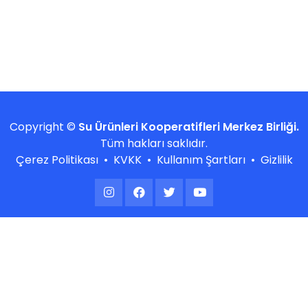
Copyright ©
Su Ürünleri Kooperatifleri Merkez Birliği.
Tüm hakları saklıdır.
Çerez Politikası
•
KVKK
•
Kullanım Şartları
•
Gizlilik