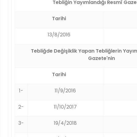
Tebliğin Yayımlandığı Resmî Gaze
Tarihi
13/8/2016
Tebliğde Değişiklik Yapan Tebliğlerin Yayı
Gazete'nin
Tarihi
1-
11/9/2016
2-
11/10/2017
3-
19/4/2018