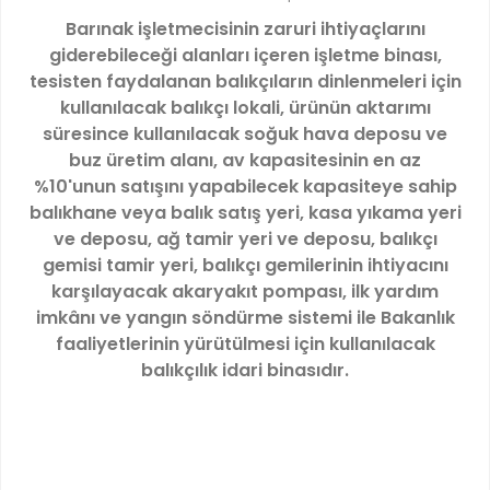
Barınak işletmecisinin zaruri ihtiyaçlarını
giderebileceği alanları içeren işletme binası,
tesisten faydalanan balıkçıların dinlenmeleri için
kullanılacak balıkçı lokali, ürünün aktarımı
süresince kullanılacak soğuk hava deposu ve
buz üretim alanı, av kapasitesinin en az
%10'unun satışını yapabilecek kapasiteye sahip
balıkhane veya balık satış yeri, kasa yıkama yeri
ve deposu, ağ tamir yeri ve deposu, balıkçı
gemisi tamir yeri, balıkçı gemilerinin ihtiyacını
karşılayacak akaryakıt pompası, ilk yardım
imkânı ve yangın söndürme sistemi ile Bakanlık
faaliyetlerinin yürütülmesi için kullanılacak
balıkçılık idari binasıdır.