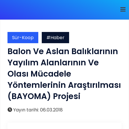
Sür-Koop
#Haber
Balon Ve Aslan Balıklarının
Yayılım Alanlarının Ve
Olası Mücadele
Yöntemlerinin Araştırılması
(BAYOMA) Projesi
Yayın tarihi: 06.03.2018