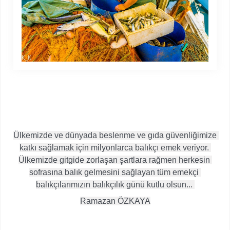
Ülkemizde ve dünyada beslenme ve gıda güvenliğimize 
katkı sağlamak için milyonlarca balıkçı emek veriyor. 
Ülkemizde gitgide zorlaşan şartlara rağmen herkesin 
sofrasına balık gelmesini sağlayan tüm emekçi 
balıkçılarımızın balıkçılık günü kutlu olsun... 
Ramazan ÖZKAYA