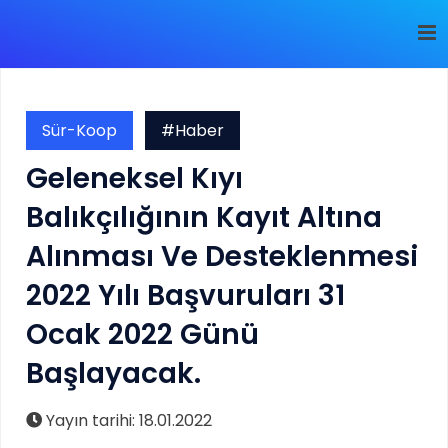
Sür-Koop
#Haber
Geleneksel Kıyı
Balıkçılığının Kayıt Altına
Alınması Ve Desteklenmesi
2022 Yılı Başvuruları 31
Ocak 2022 Günü
Başlayacak.
Yayın tarihi: 18.01.2022