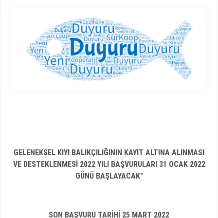
GELENEKSEL KIYI BALIKÇILIĞININ KAYIT ALTINA ALINMASI
VE DESTEKLENMESİ 2022 YILI BAŞVURULARI 31 OCAK 2022
GÜNÜ BAŞLAYACAK"
SON BAŞVURU TARİHİ 25 MART 2022