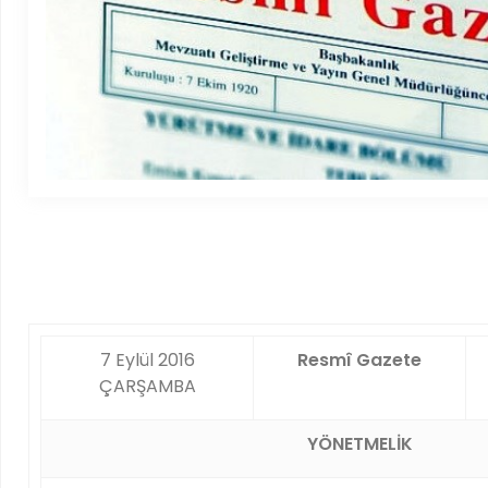
7 Eylül 2016
Resmî Gazete
ÇARŞAMBA
YÖNETMELİK