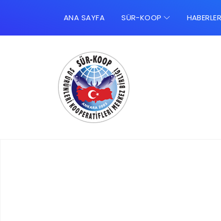
ANA SAYFA
SÜR-KOOP
HABERLE