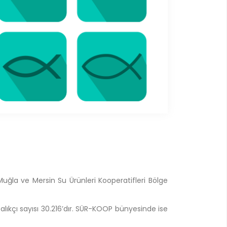
 Muğla ve Mersin Su Ürünleri Kooperatifleri Bölge
alıkçı sayısı 30.216’dır. SÜR-KOOP bünyesinde ise