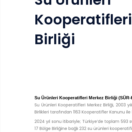
Kooperatifler
Birliği
Su Ürünleri Kooperatifleri Merkez Birliği (SÜ
Su Ürünleri Kooperatifleri Merkez Birliği, 2003 
Birlikleri tarafından 1163 Kooperatifler Kanunu il
2024 yıl sonu itibariyle; Türkiye’de toplam 593 
17 Bölge Birliğine bağlı 232 su ürünleri kooperat