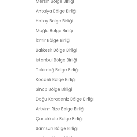
Mersin Bölge Birliği
Antalya Bölge Birliği
Hatay Bölge Birliği
Muğla Bölge Birliği
İzmir Bölge Birliği
Balıkesir Bölge Birliği
İstanbul Bölge Birliği
Tekirdağ Bölge Birliği
Kocaeli Bölge Birliği
Sinop Bölge Birliği
Doğu Karadeniz Bölge Birliği
Artvin- Rize Bölge Birliği
Çanakkale Bölge Birliği
Samsun Bölge Birliği