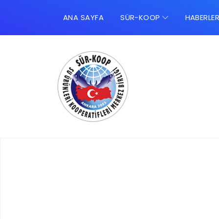
ANA SAYFA
SÜR-KOOP
HABERLE