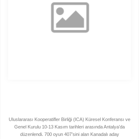
Uluslararası Kooperatifler Birliği (ICA) Küresel Konferansı ve
Genel Kurulu 10-13 Kasım tarihleri arasında Antalya’da
düzenlendi. 700 oyun 407’sini alan Kanadalı aday