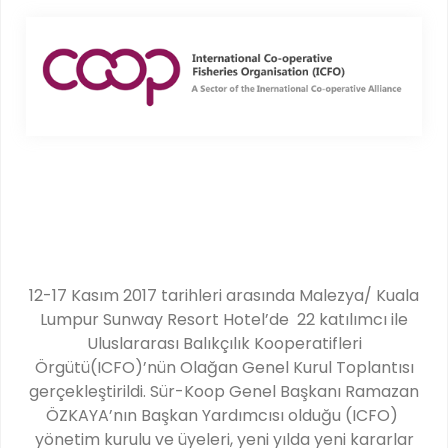
12-17 Kasım 2017 tarihleri arasında Malezya/ Kuala
Lumpur Sunway Resort Hotel’de 22 katılımcı ile
Uluslararası Balıkçılık Kooperatifleri
Örgütü(ICFO)’nün Olağan Genel Kurul Toplantısı
gerçekleştirildi. Sür-Koop Genel Başkanı Ramazan
ÖZKAYA’nın Başkan Yardımcısı olduğu (ICFO)
yönetim kurulu ve üyeleri, yeni yılda yeni kararlar