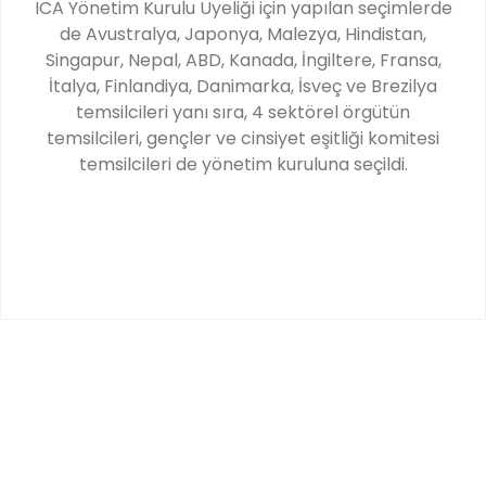
ICA Yönetim Kurulu Üyeliği için yapılan seçimlerde
de Avustralya, Japonya, Malezya, Hindistan,
Singapur, Nepal, ABD, Kanada, İngiltere, Fransa,
İtalya, Finlandiya, Danimarka, İsveç ve Brezilya
temsilcileri yanı sıra, 4 sektörel örgütün
temsilcileri, gençler ve cinsiyet eşitliği komitesi
temsilcileri de yönetim kuruluna seçildi.