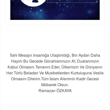
İlahi Mesajın Insanlığa Ulaştırıldığı, Bin Aydan Daha
Hayırlı Bu Gecede Günahlarımızın Af, Dualarımızın
Kabul Olmasını Temenni Eder, Ülkemizin Ve Dünyanın
Her Türlü Beladan Ve Musibetlerden Kurtuluşuna Vesile
Olmasını Dilerim.Tüm İslam Aleminin Kadir Gecesi
Mübarek Olsun.
Ramazan ÖZKAYA