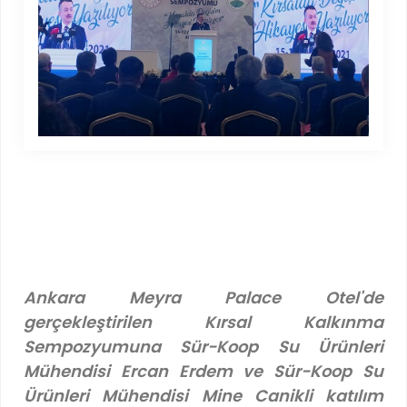
Ankara Meyra Palace Otel'de
gerçekleştirilen Kırsal Kalkınma
Sempozyumuna Sür-Koop Su Ürünleri
Mühendisi Ercan Erdem ve Sür-Koop Su
Ürünleri Mühendisi Mine Canikli katılım