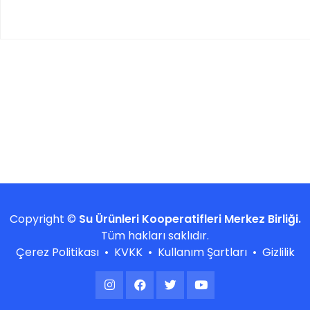
Copyright ©
Su Ürünleri Kooperatifleri Merkez Birliği.
Tüm hakları saklıdır.
Çerez Politikası
•
KVKK
•
Kullanım Şartları
•
Gizlilik