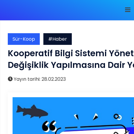
Sür-Koop
#Haber
Kooperatif Bilgi Sistemi Yöne
Değişiklik Yapılmasına Dair 
Yayın tarihi: 28.02.2023