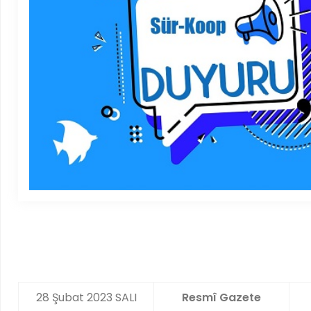
28 Şubat 2023 SALI
Resmî Gazete