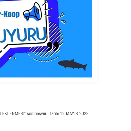
DESTEKLENMESİ"
son başvuru tarihi 12 MAYIS 2023