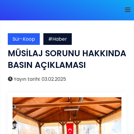
Sür-Koop
#Haber
MÜSİLAJ SORUNU HAKKINDA
BASIN AÇIKLAMASI
Yayın tarihi: 03.02.2025