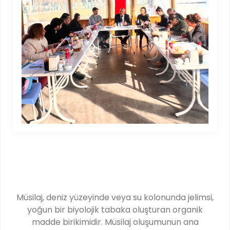
Müsilaj, deniz yüzeyinde veya su kolonunda jelimsi,
yoğun bir biyolojik tabaka oluşturan organik
madde birikimidir. Müsilaj oluşumunun ana