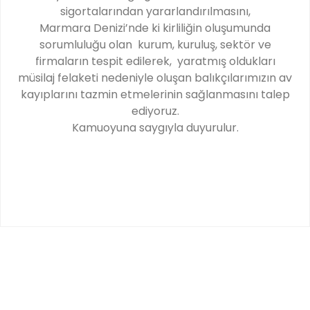
sigortalarından yararlandırılmasını,
Marmara Denizi’nde ki kirliliğin oluşumunda
sorumluluğu olan kurum, kuruluş, sektör ve
firmaların tespit edilerek, yaratmış oldukları
müsilaj felaketi nedeniyle oluşan balıkçılarımızın av
kayıplarını tazmin etmelerinin sağlanmasını talep
ediyoruz.
Kamuoyuna saygıyla duyurulur.