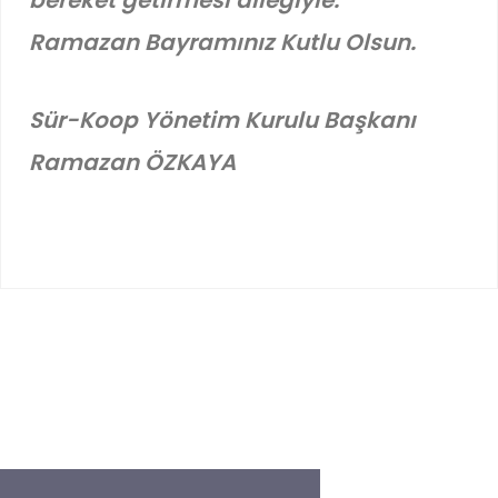
bereket getirmesi dileğiyle.
Ramazan Bayramınız Kutlu Olsun.
Sür-Koop Yönetim Kurulu Başkanı
Ramazan ÖZKAYA