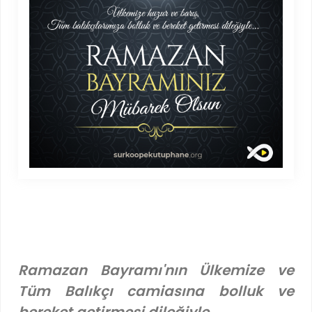
Ramazan Bayramı'nın Ülkemize ve
Tüm Balıkçı camiasına bolluk ve