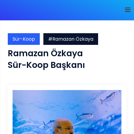
Sür-Koop
#Ramazan Özkaya
Ramazan Özkaya
Sür-Koop Başkanı