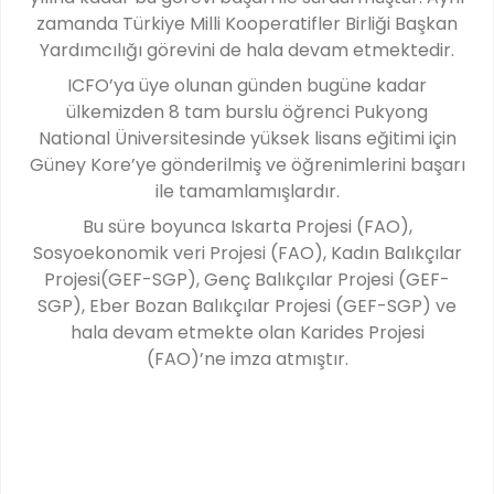
zamanda Türkiye Milli Kooperatifler Birliği Başkan
Yardımcılığı görevini de hala devam etmektedir.
ICFO’ya üye olunan günden bugüne kadar
ülkemizden 8 tam burslu öğrenci Pukyong
National Üniversitesinde yüksek lisans eğitimi için
Güney Kore’ye gönderilmiş ve öğrenimlerini başarı
ile tamamlamışlardır.
Bu süre boyunca Iskarta Projesi (FAO),
Sosyoekonomik veri Projesi (FAO), Kadın Balıkçılar
Projesi(GEF-SGP), Genç Balıkçılar Projesi (GEF-
SGP), Eber Bozan Balıkçılar Projesi (GEF-SGP) ve
hala devam etmekte olan Karides Projesi
(FAO)’ne imza atmıştır.