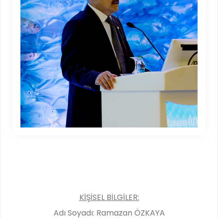
KİŞİSEL BİLGİLER:
Adı Soyadı: Ramazan ÖZKAYA