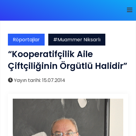
Röportajlar
#Muammer Niksarlı
“Kooperatifçilik Aile
Çiftçiliğinin Örgütlü Halidir”
Yayın tarihi: 15.07.2014