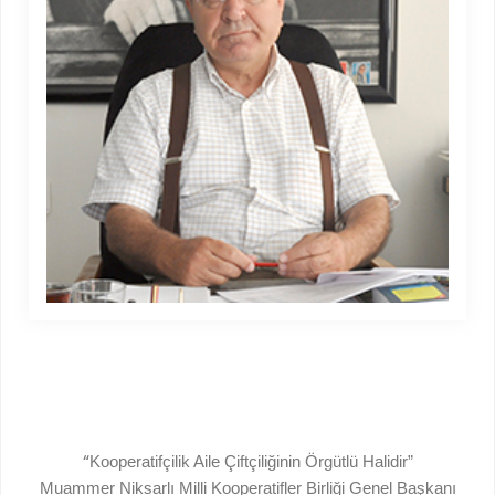
“
Kooperatifçilik Aile Çiftçiliğinin Örgütlü Halidir”
Muammer Niksarlı Milli Kooperatifler Birliği Genel Başkanı