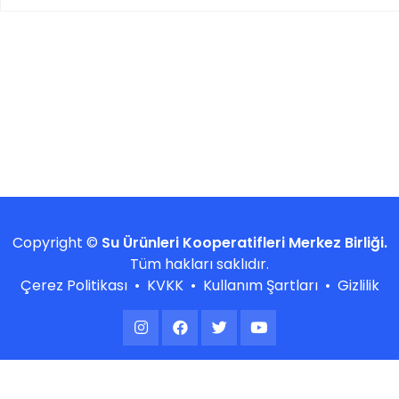
Copyright ©
Su Ürünleri Kooperatifleri Merkez Birliği.
Tüm hakları saklıdır.
Çerez Politikası
•
KVKK
•
Kullanım Şartları
•
Gizlilik