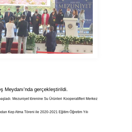
ş Meydanı’nda gerçekleştirildi.
aşladı. Mezuniyet törenine Su Ürünleri Kooperatifleri Merkez
dan Kep Atma Töreni ile 2020-2021 Eğitim Öğretim Yılı