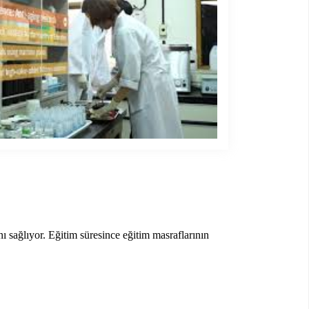
 sağlıyor. Eğitim süresince eğitim masraflarının