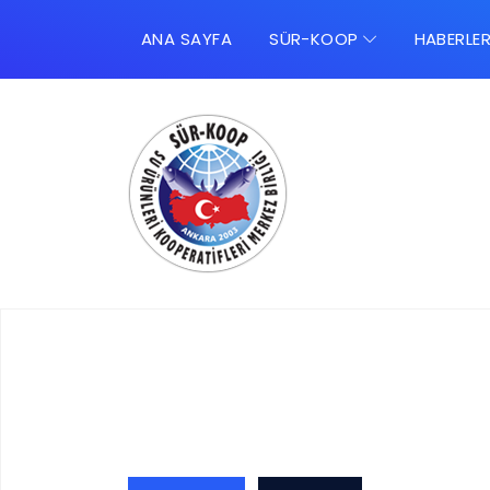
ANA SAYFA
SÜR-KOOP
HABERLE