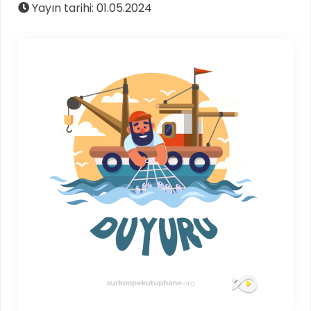
Yayın tarihi: 01.05.2024