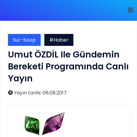
Sür-Koop
#Haber
Umut ÖZDİL Ile Gündemin
Bereketi Programında Canlı
Yayın
Yayın tarihi: 06.09.2017