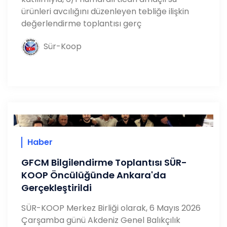
ürünleri avcılığını düzenleyen tebliğe ilişkin
değerlendirme toplantısı gerç
Sür-Koop
Haber
GFCM Bilgilendirme Toplantısı SÜR-
KOOP Öncülüğünde Ankara'da
Gerçekleştirildi
SÜR-KOOP Merkez Birliği olarak, 6 Mayıs 2026
Çarşamba günü Akdeniz Genel Balıkçılık