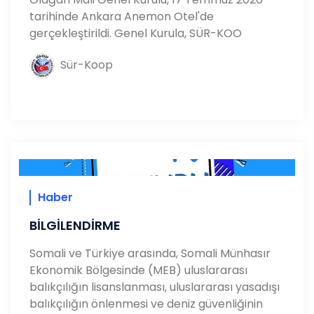
tarihinde Ankara Anemon Otel'de
gerçekleştirildi. Genel Kurula, SÜR-KOO
Sür-Koop
Haber
BİLGİLENDİRME
Somali ve Türkiye arasında, Somali Münhasır
Ekonomik Bölgesinde (MEB) uluslararası
balıkçılığın lisanslanması, uluslararası yasadışı
balıkçılığın önlenmesi ve deniz güvenliğinin