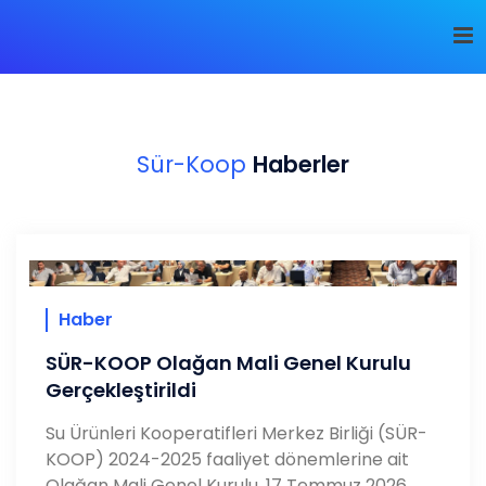
Sür-Koop
Haberler
Haber
SÜR-KOOP Olağan Mali Genel Kurulu
Gerçekleştirildi
Su Ürünleri Kooperatifleri Merkez Birliği (SÜR-
KOOP) 2024-2025 faaliyet dönemlerine ait
Olağan Mali Genel Kurulu, 17 Temmuz 2026