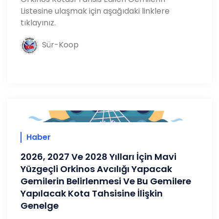
Listesine ulaşmak için aşağıdaki linklere
tıklayınız.
Sür-Koop
Haber
2026, 2027 Ve 2028 Yılları İçin Mavi
Yüzgeçli Orkinos Avcılığı Yapacak
Gemilerin Belirlenmesi Ve Bu Gemilere
Yapılacak Kota Tahsisine İlişkin
Genelge